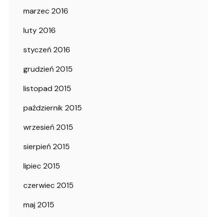
marzec 2016
luty 2016
styczeń 2016
grudzień 2015
listopad 2015
październik 2015
wrzesień 2015
sierpień 2015
lipiec 2015
czerwiec 2015
maj 2015