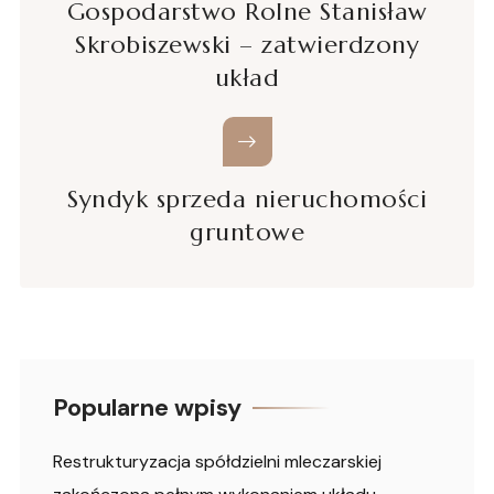
Gospodarstwo Rolne Stanisław
Skrobiszewski – zatwierdzony
układ
Syndyk sprzeda nieruchomości
gruntowe
Popularne wpisy
Restrukturyzacja spółdzielni mleczarskiej