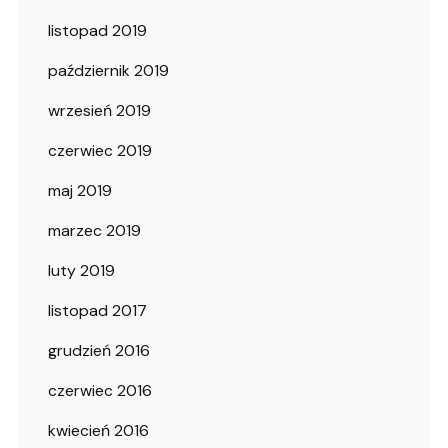
listopad 2019
październik 2019
wrzesień 2019
czerwiec 2019
maj 2019
marzec 2019
luty 2019
listopad 2017
grudzień 2016
czerwiec 2016
kwiecień 2016