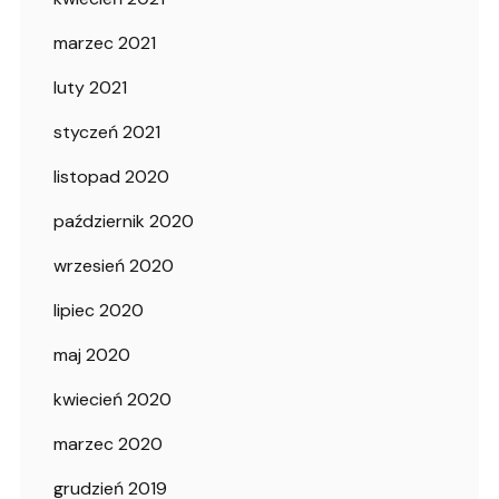
marzec 2021
luty 2021
styczeń 2021
listopad 2020
październik 2020
wrzesień 2020
lipiec 2020
maj 2020
kwiecień 2020
marzec 2020
grudzień 2019