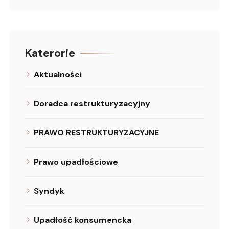
Katerorie
Aktualności
Doradca restrukturyzacyjny
PRAWO RESTRUKTURYZACYJNE
Prawo upadłościowe
Syndyk
Upadłość konsumencka