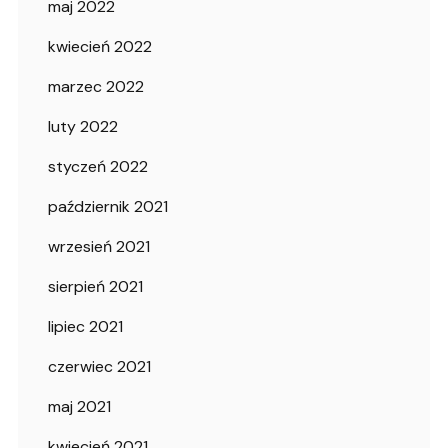
maj 2022
kwiecień 2022
marzec 2022
luty 2022
styczeń 2022
październik 2021
wrzesień 2021
sierpień 2021
lipiec 2021
czerwiec 2021
maj 2021
kwiecień 2021