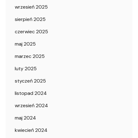
wrzesień 2025
sierpień 2025
czerwiec 2025
maj 2025
marzec 2025
luty 2025
styczeń 2025
listopad 2024
wrzesień 2024
maj 2024
kwiecień 2024