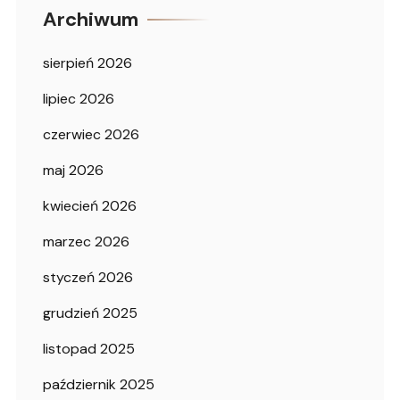
Archiwum
sierpień 2026
lipiec 2026
czerwiec 2026
maj 2026
kwiecień 2026
marzec 2026
styczeń 2026
grudzień 2025
listopad 2025
październik 2025