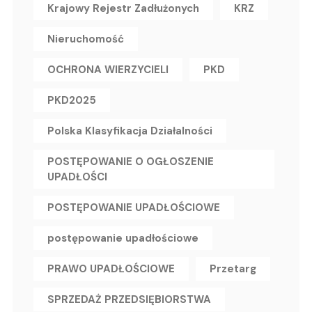
Krajowy Rejestr Zadłużonych
KRZ
Nieruchomość
OCHRONA WIERZYCIELI
PKD
PKD2025
Polska Klasyfikacja Działalności
POSTĘPOWANIE O OGŁOSZENIE
UPADŁOŚCI
POSTĘPOWANIE UPADŁOŚCIOWE
postępowanie upadłościowe
PRAWO UPADŁOŚCIOWE
Przetarg
SPRZEDAŻ PRZEDSIĘBIORSTWA