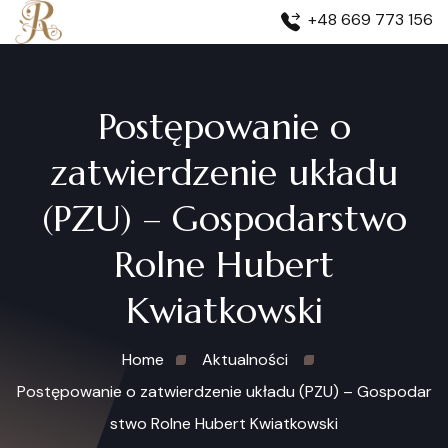
+48 669 773 156
Postępowanie o
zatwierdzenie układu
(PZU) – Gospodarstwo
Rolne Hubert
Kwiatkowski
Home
Aktualności
Postępowanie o zatwierdzenie układu (PZU) – Gospodar
stwo Rolne Hubert Kwiatkowski