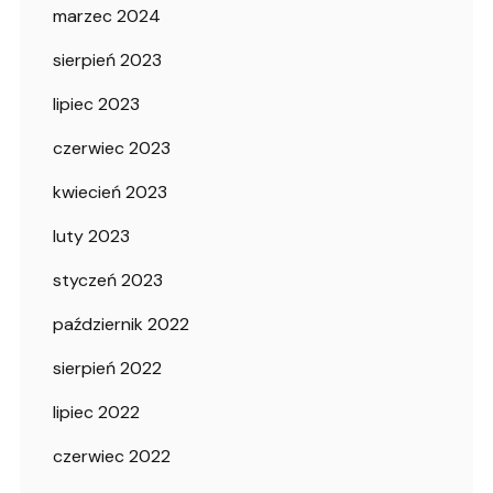
marzec 2024
sierpień 2023
lipiec 2023
czerwiec 2023
kwiecień 2023
luty 2023
styczeń 2023
październik 2022
sierpień 2022
lipiec 2022
czerwiec 2022