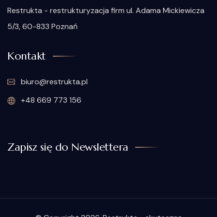
Restrukta - restrukturyzacja firm ul. Adama Mickiewicza
5/3, 60-833 Poznań
Kontakt
biuro@restrukta.pl
+48 669 773 156
Zapisz się do Newslettera